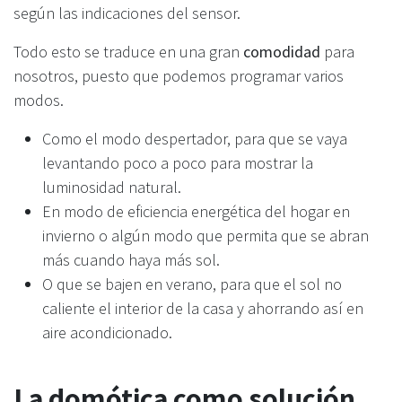
según las indicaciones del sensor.
Todo esto se traduce en una gran
comodidad
para
nosotros, puesto que podemos programar varios
modos.
Como el modo despertador, para que se vaya
levantando poco a poco para mostrar la
luminosidad natural.
En modo de eficiencia energética del hogar en
invierno o algún modo que permita que se abran
más cuando haya más sol.
O que se bajen en verano, para que el sol no
caliente el interior de la casa y ahorrando así en
aire acondicionado.
La domótica como solución