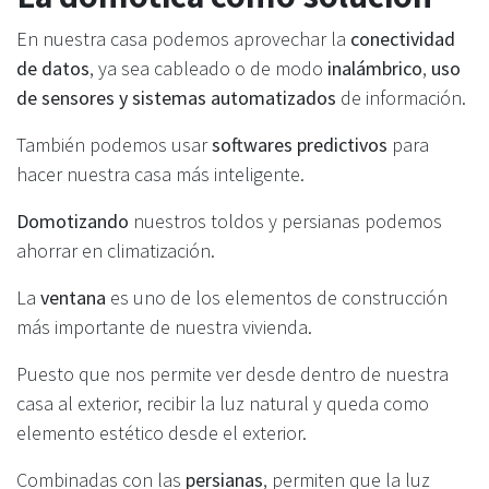
En nuestra casa podemos aprovechar la
conectividad
de datos
, ya sea cableado o de modo
inalámbrico
,
uso
de sensores y sistemas automatizados
de información.
También podemos usar
softwares predictivos
para
hacer nuestra casa más inteligente.
Domotizando
nuestros toldos y persianas podemos
ahorrar en climatización.
La
ventana
es uno de los elementos de construcción
más importante de nuestra vivienda.
Puesto que nos permite ver desde dentro de nuestra
casa al exterior, recibir la luz natural y queda como
elemento estético desde el exterior.
Combinadas con las
persianas
, permiten que la luz