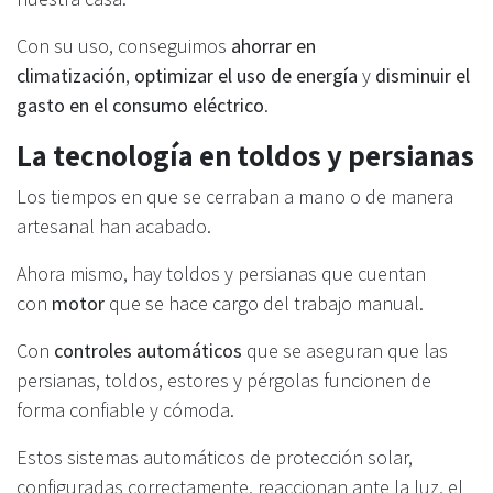
Con su uso, conseguimos
ahorrar en
climatización
,
optimizar el uso de energía
y
disminuir el
gasto en el consumo eléctrico
.
La tecnología en toldos y persianas
Los tiempos en que se cerraban a mano o de manera
artesanal han acabado.
Ahora mismo, hay toldos y persianas que cuentan
con
motor
que se hace cargo del trabajo manual.
Con
controles automáticos
que se aseguran que las
persianas, toldos, estores y pérgolas funcionen de
forma confiable y cómoda.
Estos sistemas automáticos de protección solar,
configuradas correctamente, reaccionan ante la luz, el