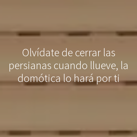
Olvídate de cerrar las
persianas cuando llueve, la
domótica lo hará por ti