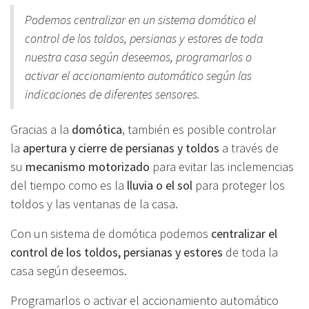
Podemos centralizar en un sistema domótico el
control de los toldos, persianas y estores de toda
nuestra casa según deseemos, programarlos o
activar el accionamiento automático según las
indicaciones de diferentes sensores.
Gracias a la
domótica
, también es posible controlar
la
apertura y cierre de persianas y toldos
a través de
su
mecanismo motorizado
para evitar las inclemencias
del tiempo como es la
lluvia o el sol
para proteger los
toldos y las ventanas de la casa.
Con un sistema de domótica podemos
centralizar el
control de los toldos, persianas y estores
de toda la
casa según deseemos.
Programarlos o activar el accionamiento automático