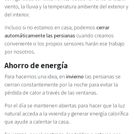
viento, la lluvia y la temperatura ambiente del exterior y
del interior.
Incluso si no estamos en casa, podemos
cerrar
automáticamente las persianas
cuando creamos
conveniente o los propios sensores harán ese trabajo
por nosotros.
Ahorro de energía
Para hacernos una idea, en
invierno
las persianas se
cierran constantemente por la noche para evitar la
pérdida de calor a través de las ventanas.
Por el día se mantienen abiertas para hacer que la luz
natural acceda a la vivienda y generar energía calorífica
que ayude a calentar la casa.