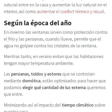
natural entre en la casa y aumentar la luz natural en el
interior, así como
aumentar el confort térmico y visual
.
Según la época del año
En invierno las ventanas sirven como protección contra
el frío y las persianas, cuando llueve, permite que el
agua no golpee contra los cristales de la ventana.
Mientras tanto, en verano evitan que las habitaciones
tengan mayor temperatura ambiente.
Las
persianas, toldos y estores
que se controlan
mediante
domótica
, están optimizados para hacer que
podamos
elegir qué cantidad de luz externa
queremos
que entre.
Minimizando así el impacto del
tiempo climático
sobre
nuestra casa.