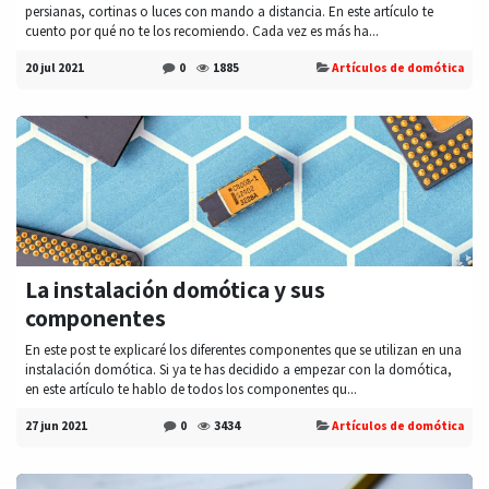
persianas, cortinas o luces con mando a distancia. En este artículo te
cuento por qué no te los recomiendo. Cada vez es más ha...
20 jul 2021
0
1885
Artículos de domótica
La instalación domótica y sus
componentes
En este post te explicaré los diferentes componentes que se utilizan en una
instalación domótica. Si ya te has decidido a empezar con la domótica,
en este artículo te hablo de todos los componentes qu...
27 jun 2021
0
3434
Artículos de domótica