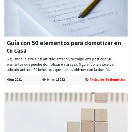
Guía con 50 elementos para domotizar en
tu casa
Siguiendo la estela del artículo anterior, te traigo este post con 50
elementos que puedes domotizar en tu casa. Siguiendo la estela del
artículo anterior 30 beneficios que puedes obtener con la domót...
4 jun 2021
0
13032
Artículos de domótica