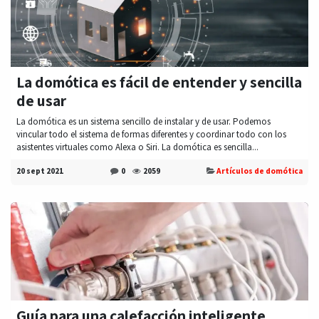
La domótica es fácil de entender y sencilla
de usar
La domótica es un sistema sencillo de instalar y de usar. Podemos
vincular todo el sistema de formas diferentes y coordinar todo con los
asistentes virtuales como Alexa o Siri. La domótica es sencilla...
20 sept 2021
0
2059
Artículos de domótica
Guía para una calefacción inteligente