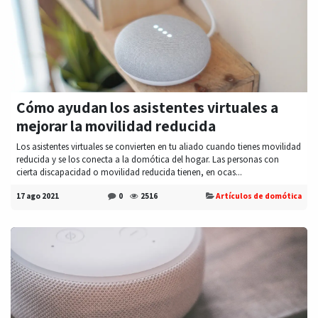
Cómo ayudan los asistentes virtuales a
mejorar la movilidad reducida
Los asistentes virtuales se convierten en tu aliado cuando tienes movilidad
reducida y se los conecta a la domótica del hogar. Las personas con
cierta discapacidad o movilidad reducida tienen, en ocas...
17 ago 2021
0
2516
Artículos de domótica