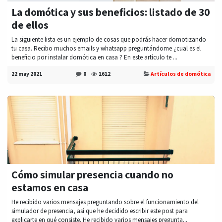
La domótica y sus beneficios: listado de 30
de ellos
La siguiente lista es un ejemplo de cosas que podrás hacer domotizando
tu casa. Recibo muchos emails y whatsapp preguntándome ¿cual es el
beneficio por instalar domótica en casa ? En este artículo te ...
22 may 2021
0
1612
Artículos de domótica
Cómo simular presencia cuando no
estamos en casa
He recibido varios mensajes preguntando sobre el funcionamiento del
simulador de presencia, así que he decidido escribir este post para
explicarte en qué consiste. He recibido varios mensajes pregunta...