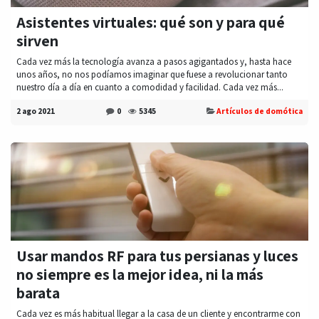
Asistentes virtuales: qué son y para qué
sirven
Cada vez más la tecnología avanza a pasos agigantados y, hasta hace
unos años, no nos podíamos imaginar que fuese a revolucionar tanto
nuestro día a día en cuanto a comodidad y facilidad. Cada vez más...
2 ago 2021
0
5345
Artículos de domótica
Usar mandos RF para tus persianas y luces
no siempre es la mejor idea, ni la más
barata
Cada vez es más habitual llegar a la casa de un cliente y encontrarme con