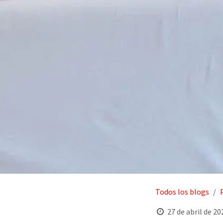
Todos los blogs
27 de abril de 20