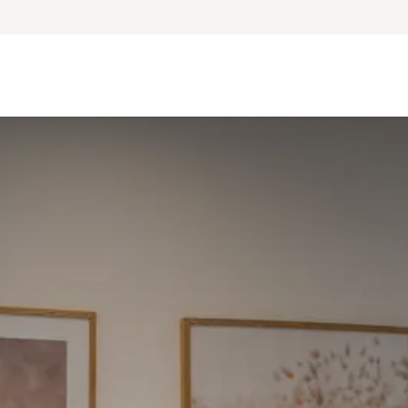
ara Profesionales
Nosotros
Blog