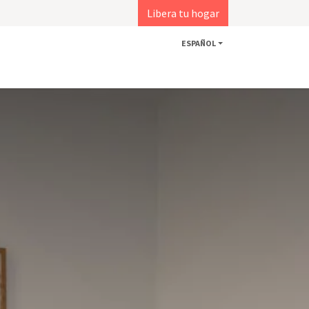
Libera tu hogar
ESPAÑOL