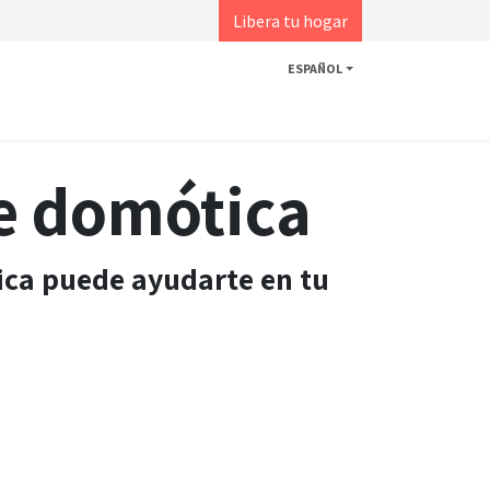
Libera tu hogar
ESPAÑOL
de domótica
ca puede ayudarte en tu