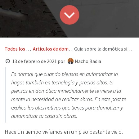
Todos los blogs
Artículos de domótica
Guía sobre la domótica sin obras
13 de febrero de 2021
por
Nacho Badia
Es normal que cuando piensas en automatizar lo
hagas también en tecnología y precios altos. Si
piensas en domótica inmediatamente te viene a la
mente la necesidad de realizar obras. En este post te
explico las alternativas que tienes para domotizar y
automatizar tu casa sin obras.
Hace un tiempo vivíamos en un piso bastante viejo.