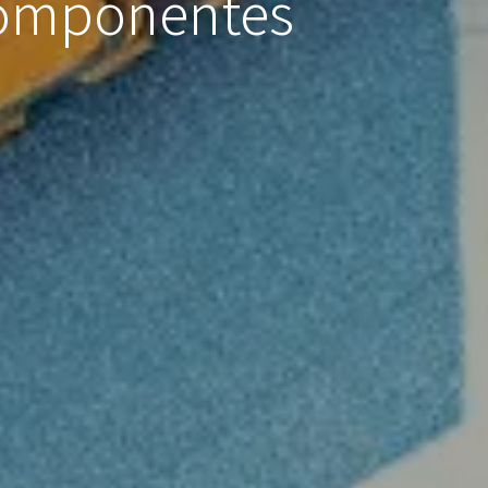
 componentes