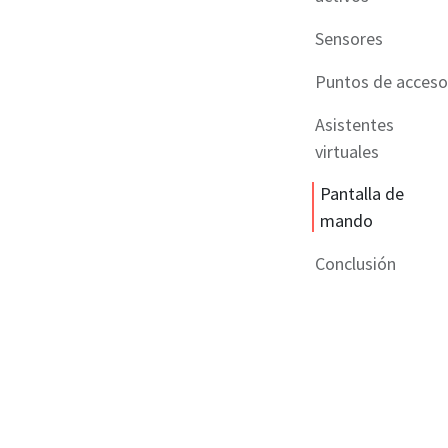
Sensores
Puntos de acceso
Asistentes
virtuales
Pantalla de
mando
Conclusión