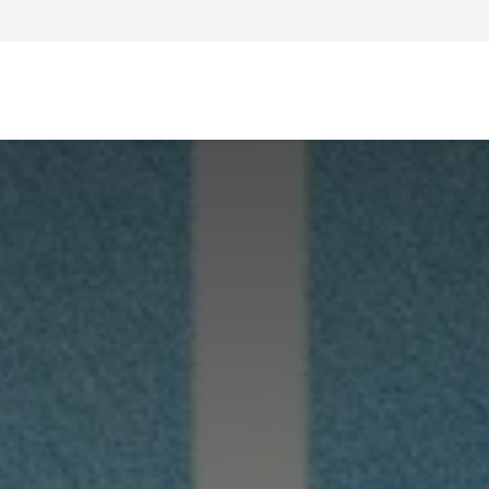
ara Profesionales
Nosotros
Blog