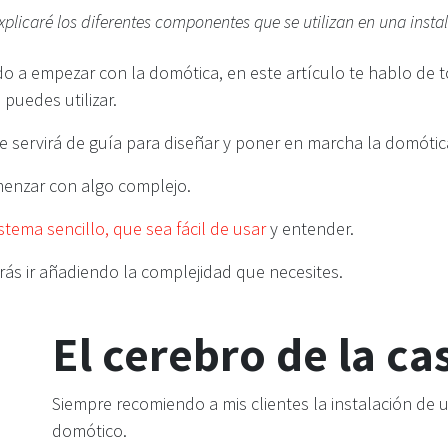
explicaré los diferentes componentes que se utilizan en una inst
ido a empezar con la domótica, en este artículo te hablo de 
uedes utilizar.
e servirá de guía para diseñar y poner en marcha la domótic
enzar con algo complejo.
stema sencillo, que sea fácil de usar
y entender.
ás ir añadiendo la complejidad que necesites.
El cerebro de la ca
Siempre recomiendo a mis clientes la instalación de 
domótico.