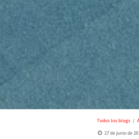
Todos los blogs
27 de junio de 2