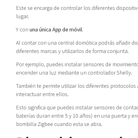
Este se encarga de controlar los diferentes dispositi
lugar.
Y con
una única App de móvil
.
Al contar con una central domótica podrás añadir dis
diferentes marcas y utilizarlos de forma conjunta.
Por ejemplo, puedes instalar sensores de movimiento
encender una luz mediante un controlador Shelly.
También te permite utilizar los diferentes protocolos
interactuar entre ellos.
Esto significa que puedes instalar sensores de conta
baterías duran entre 5 y 10 años) en una puerta y e
bombilla Zigbee cuando esta se abra.