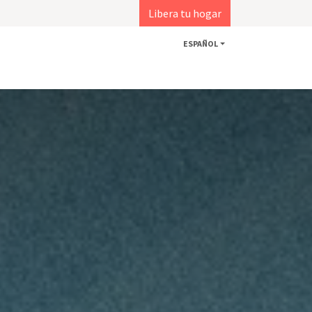
Libera tu hogar
ESPAÑOL