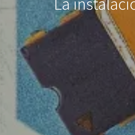
La instalac